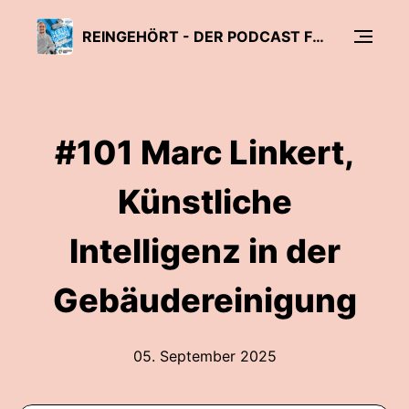
REINGEHÖRT - DER PODCAST FÜR REINIGUNG & HYGIENE
#101 Marc Linkert,
Künstliche
Intelligenz in der
Gebäudereinigung
05. September 2025