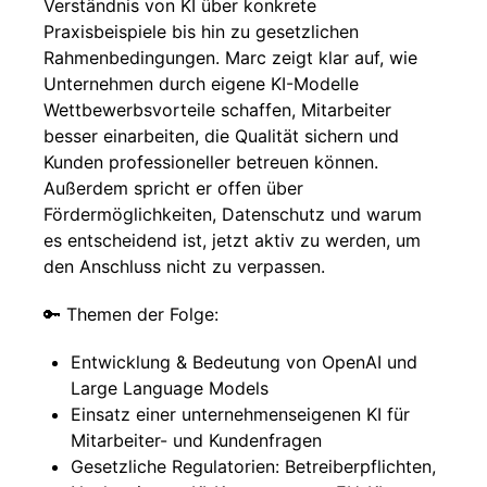
Verständnis von KI über konkrete
Praxisbeispiele bis hin zu gesetzlichen
Rahmenbedingungen. Marc zeigt klar auf, wie
Unternehmen durch eigene KI-Modelle
Wettbewerbsvorteile schaffen, Mitarbeiter
besser einarbeiten, die Qualität sichern und
Kunden professioneller betreuen können.
Außerdem spricht er offen über
Fördermöglichkeiten, Datenschutz und warum
es entscheidend ist, jetzt aktiv zu werden, um
den Anschluss nicht zu verpassen.
🔑 Themen der Folge:
Entwicklung & Bedeutung von OpenAI und
Large Language Models
Einsatz einer unternehmenseigenen KI für
Mitarbeiter- und Kundenfragen
Gesetzliche Regulatorien: Betreiberpflichten,