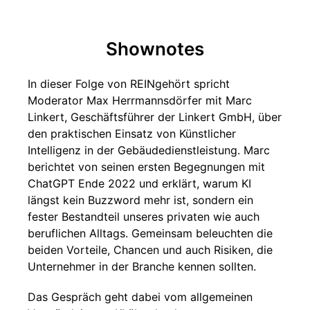
Shownotes
In dieser Folge von REINgehört spricht
Moderator Max Herrmannsdörfer mit Marc
Linkert, Geschäftsführer der Linkert GmbH, über
den praktischen Einsatz von Künstlicher
Intelligenz in der Gebäudedienstleistung. Marc
berichtet von seinen ersten Begegnungen mit
ChatGPT Ende 2022 und erklärt, warum KI
längst kein Buzzword mehr ist, sondern ein
fester Bestandteil unseres privaten wie auch
beruflichen Alltags. Gemeinsam beleuchten die
beiden Vorteile, Chancen und auch Risiken, die
Unternehmer in der Branche kennen sollten.
Das Gespräch geht dabei vom allgemeinen