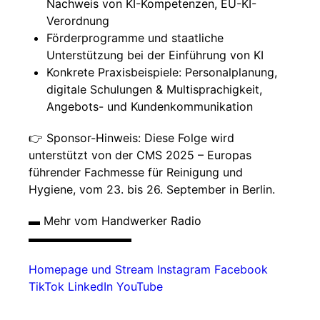
Nachweis von KI-Kompetenzen, EU-KI-
Verordnung
Förderprogramme und staatliche
Unterstützung bei der Einführung von KI
Konkrete Praxisbeispiele: Personalplanung,
digitale Schulungen & Multisprachigkeit,
Angebots- und Kundenkommunikation
👉 Sponsor-Hinweis: Diese Folge wird
unterstützt von der CMS 2025 – Europas
führender Fachmesse für Reinigung und
Hygiene, vom 23. bis 26. September in Berlin.
▬ Mehr vom Handwerker Radio
▬▬▬▬▬▬▬▬▬
Homepage und Stream
Instagram
Facebook
TikTok
LinkedIn
YouTube