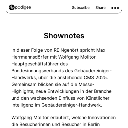
Shownotes
In dieser Folge von REINgehört spricht Max
Herrmannsdörfer mit Wolfgang Molitor,
Hauptgeschäftsführer des
Bundesinnungsverbands des Gebäudereiniger-
Handwerks, über die anstehende CMS 2025.
Gemeinsam blicken sie auf die Messe-
Highlights, neue Entwicklungen in der Branche
und den wachsenden Einfluss von Künstlicher
Intelligenz im Gebäudereiniger-Handwerk.
Wolfgang Molitor erläutert, welche Innovationen
die Besucherinnen und Besucher in Berlin