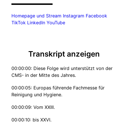
▬▬▬▬▬▬▬▬▬
Homepage und Stream
Instagram
Facebook
TikTok
LinkedIn
YouTube
Transkript anzeigen
00:00:00: Diese Folge wird unterstützt von der
CMS- in der Mitte des Jahres.
00:00:05: Europas führende Fachmesse für
Reinigung und Hygiene.
00:00:09: Vom XXIII.
00:00:10: bis XXVI.