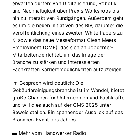
erwarten dürfen: von Digitalisierung, Robotik
und Nachhaltigkeit über Praxis-Workshops bis
hin zu interaktiven Rundgängen. Außerdem geht
es um die neuen Initiativen des BIV, darunter die
Veröffentlichung eines zweiten White Papers zu
KI sowie das neue Messeformat Clean Meets
Employment (CME), das sich an Jobcenter-
Mitarbeitende richtet, um das Image der
Branche zu stärken und interessierten
Fachkräften Karrieremöglichkeiten aufzuzeigen.
Im Gespräch wird deutlich: Die
Gebäudereinigungsbranche ist im Wandel, bietet
große Chancen für Unternehmen und Fachkräfte
und will dies auch auf der CMS 2025 unter
Beweis stellen. Ein spannender Ausblick auf das
Branchen-Event des Jahres!
▬ Mehr vom Handwerker Radio