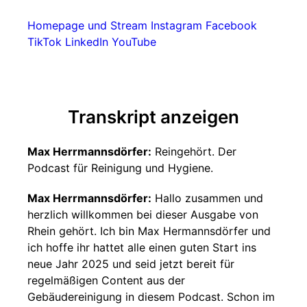
Homepage und Stream
Instagram
Facebook
TikTok
LinkedIn
YouTube
Transkript anzeigen
Max Herrmannsdörfer:
Reingehört. Der
Podcast für Reinigung und Hygiene.
Max Herrmannsdörfer:
Hallo zusammen und
herzlich willkommen bei dieser Ausgabe von
Rhein gehört. Ich bin Max Hermannsdörfer und
ich hoffe ihr hattet alle einen guten Start ins
neue Jahr 2025 und seid jetzt bereit für
regelmäßigen Content aus der
Gebäudereinigung in diesem Podcast. Schon im