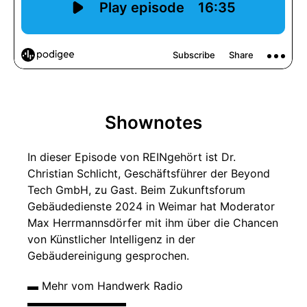
Shownotes
In dieser Episode von REINgehört ist Dr.
Christian Schlicht, Geschäftsführer der Beyond
Tech GmbH, zu Gast. Beim Zukunftsforum
Gebäudedienste 2024 in Weimar hat Moderator
Max Herrmannsdörfer mit ihm über die Chancen
von Künstlicher Intelligenz in der
Gebäudereinigung gesprochen.
▬ Mehr vom Handwerk Radio
▬▬▬▬▬▬▬▬▬