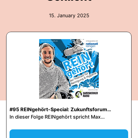
15. January 2025